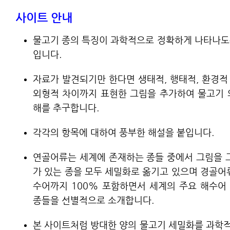
사이트 안내
물고기 종의 특징이 과학적으로 정확하게 나타나도
입니다.
자료가 발견되기만 한다면 생태적, 행태적, 환경적
외형적 차이까지 표현한 그림을 추가하여 물고기 
해를 추구합니다.
각각의 항목에 대하여 풍부한 해설을 붙입니다.
연골어류는 세계에 존재하는 종들 중에서 그림을 그
가 있는 종을 모두 세밀화로 옮기고 있으며 경골어
수어까지 100% 포함하면서 세계의 주요 해수어
종들을 선별적으로 소개합니다.
본 사이트처럼 방대한 양의 물고기 세밀화를 과학