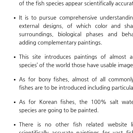
of the fish species appear scientifically accura
It is to pursue comprehensive understandin
external designs, of which color and sh
surroundings, biological phases and beha
adding complementary paintings.
This site introduces paintings of almost al
species’ of the world those have usable image
As for bony fishes, almost of all commonl
fishes are to be introduced including particula
As for Korean fishes, the 100% salt wat
species are going to be painted.
There is no other fish related website l
scientifically accurate paintings for vast f