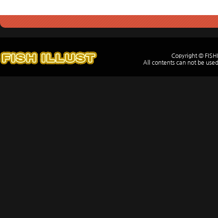
Copyright © FISH
All contents can not be used