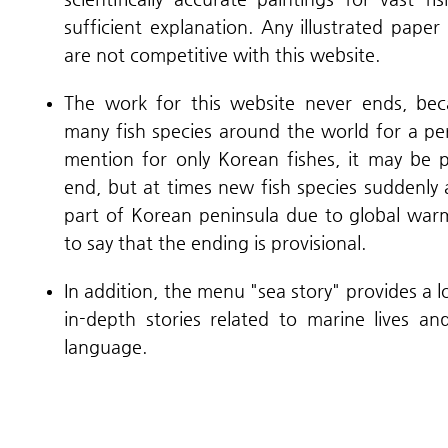
sufficient explanation. Any illustrated paper
are not competitive with this website.
The work for this website never ends, bec
many fish species around the world for a per
mention for only Korean fishes, it may be 
end, but at times new fish species suddenly
part of Korean peninsula due to global warmi
to say that the ending is provisional.
In addition, the menu "sea story" provides a l
in-depth stories related to marine lives a
language.