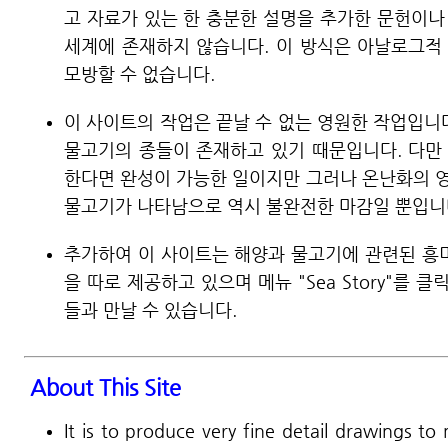
고 자료가 있는 한 충분한 설명을 추가한 문헌이나
세계에 존재하지 않습니다. 이 방식은 아날로그적
모방할 수 없습니다.
이 사이트의 작업은 끝날 수 없는 영원한 작업입니
물고기의 종들이 존재하고 있기 때문입니다. 다만
한다면 완성이 가능한 일이지만 그러나 온난화의 
물고기가 나타남으로 역시 불완전한 마감일 뿐입니
추가하여 이 사이트는 해양과 물고기에 관련된 흥미
을 따로 제공하고 있으며 메뉴 "Sea Story"를
들과 만날 수 있습니다.
About This Site
It is to produce very fine detail drawings to